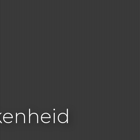
kenheid