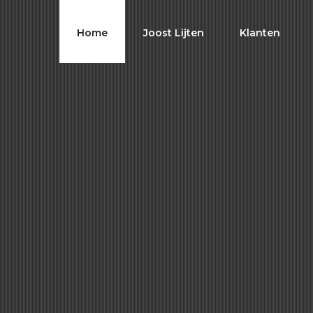
Home
Joost Lijten
Klanten