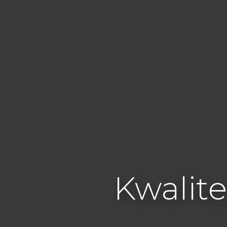
Kwalite